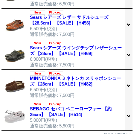
通常販売価格
:
6,900円
Sears シアーズ レザー サドルシューズ
【28.5cm】 【SALE】
[H456]
6,500円
(税別)
通常販売価格
:
7,500円
Sears シアーズ ウイングチップ レザーシュー
ズ 【28cm】 【SALE】
[H469]
6,900円
(税別)
通常販売価格
:
7,500円
MINNETONKA ミネトンカ スリッポンシュー
ズ 【28cm】 【SALE】
[H482]
6,500円
(税別)
通常販売価格
:
7,500円
SEBAGO セバゴ ペニーローファー 【約
25cm】 【SALE】
[H514]
5,000円
(税別)
通常販売価格
:
5,900円