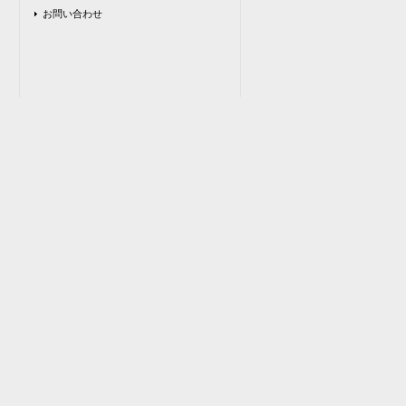
お問い合わせ