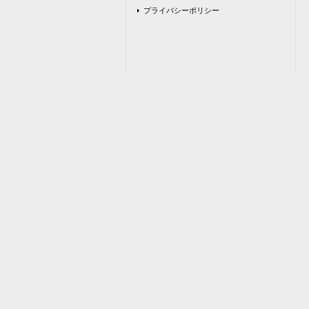
プライバシーポリシー