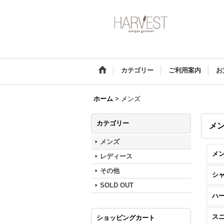
カテゴリー
ご利用案内
お
ホーム
>
メンズ
カテゴリー
メ
メンズ
メン
レディース
その他
シャ
SOLD OUT
ハ
ス
ショッピングカート