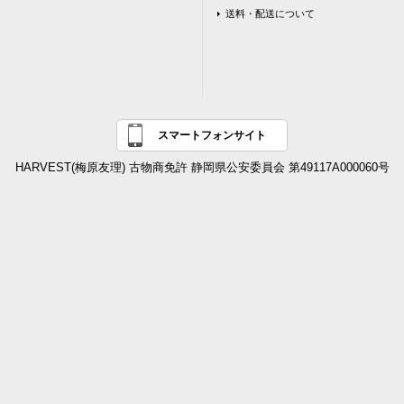
送料・配送について
スマートフォンサイト
HARVEST(梅原友理) 古物商免許 静岡県公安委員会 第49117A000060号