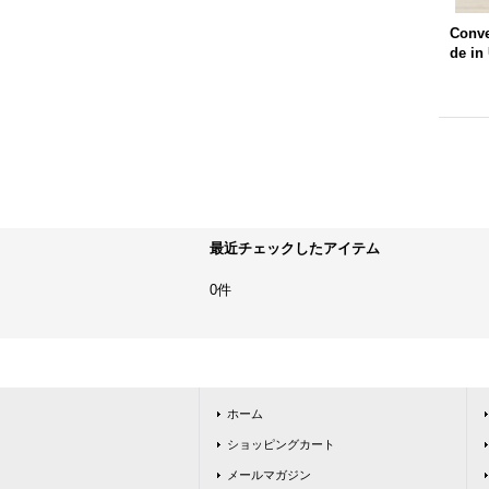
Conv
de in
最近チェックしたアイテム
0件
ホーム
ショッピングカート
メールマガジン