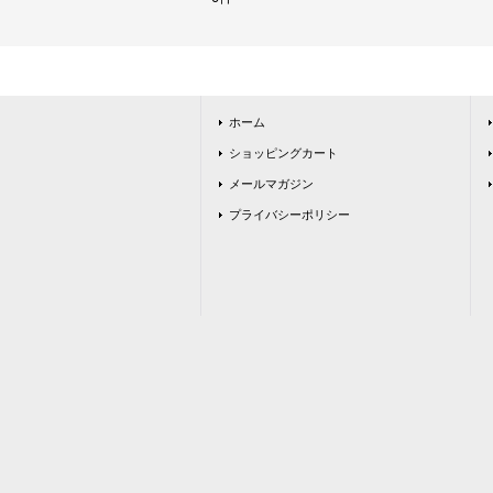
ホーム
ショッピングカート
メールマガジン
プライバシーポリシー