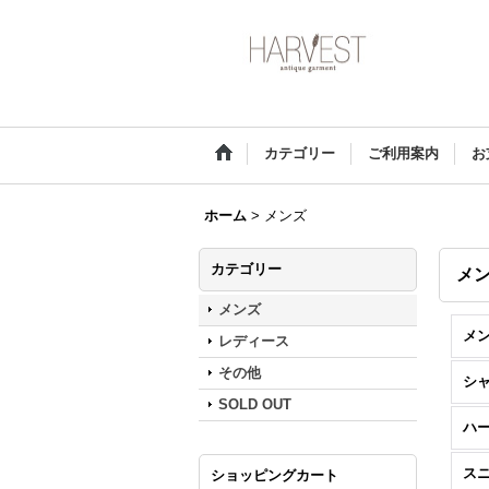
カテゴリー
ご利用案内
お
ホーム
>
メンズ
カテゴリー
メ
メンズ
メン
レディース
その他
シャ
SOLD OUT
ハ
ス
ショッピングカート