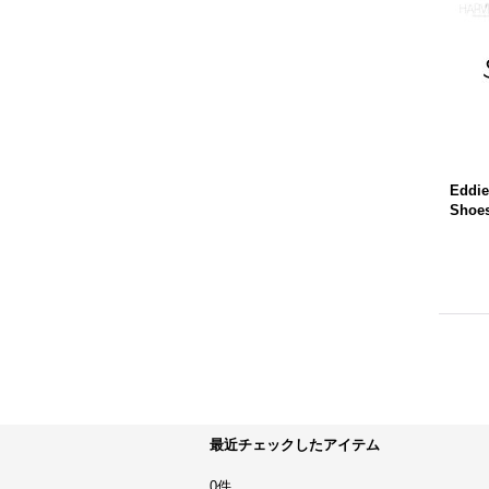
Eddie
Shoe
最近チェックしたアイテム
0件