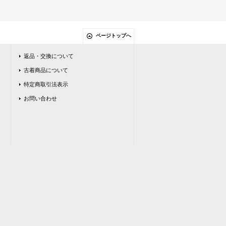
ページトップへ
返品・交換について
古着商品について
特定商取引法表示
お問い合わせ