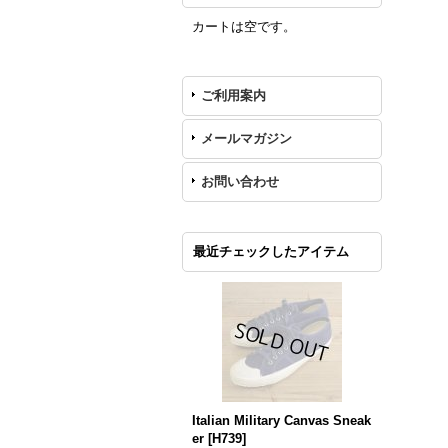
カートは空です。
ご利用案内
メールマガジン
お問い合わせ
最近チェックしたアイテム
Italian Military Canvas Sneak
er
[
H739
]