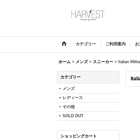
カテゴリー
ご利用案内
お
ホーム
>
メンズ
>
スニーカー
>
Italian Mil
カテゴリー
Ital
メンズ
レディース
その他
SOLD OUT
ショッピングカート