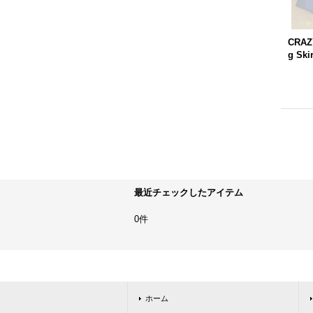
CRAZ
g Ski
最近チェックしたアイテム
0件
ホーム