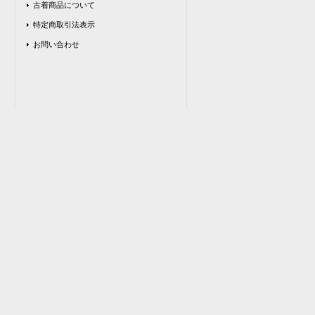
古着商品について
特定商取引法表示
お問い合わせ