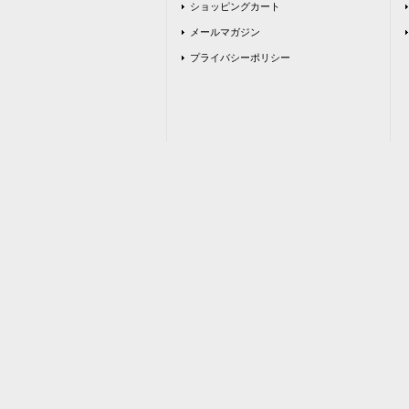
ショッピングカート
メールマガジン
プライバシーポリシー