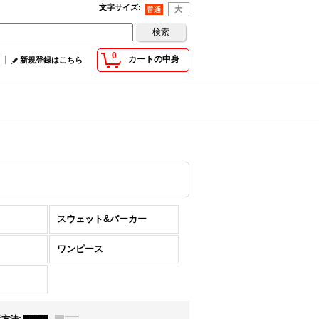
文字サイズ
:
0
カートの中身
新規登録はこちら
スウェット&パーカー
ワンピース