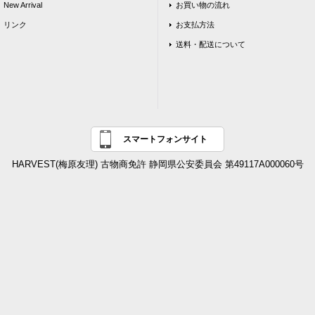
New Arrival
お買い物の流れ
リンク
お支払方法
送料・配送について
スマートフォンサイト
HARVEST(梅原友理) 古物商免許 静岡県公安委員会 第49117A000060号