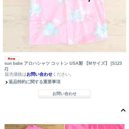
sun babe アロハシャツ コットン USA製 【Mサイズ】
[S123
2]
販売価格は
お問い合わせ
ください。
返品特約に関する重要事項