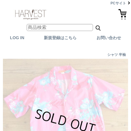
PCサイト
LOG IN
新規登録はこちら
お問い合わせ
シャツ 半袖