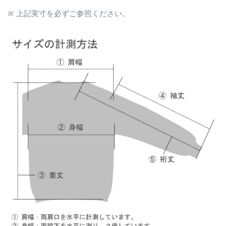
※ 上記実寸を必ずご参照ください。