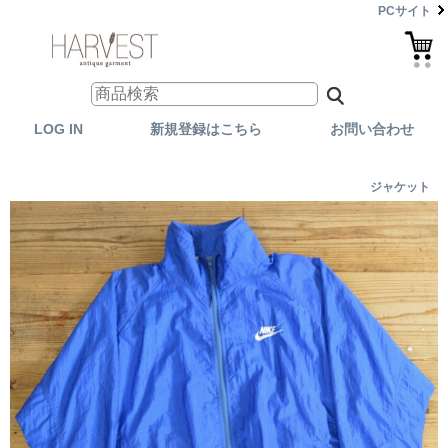
PCサイト
LOG IN
新規登録はこちら
お問い合わせ
ジャケット