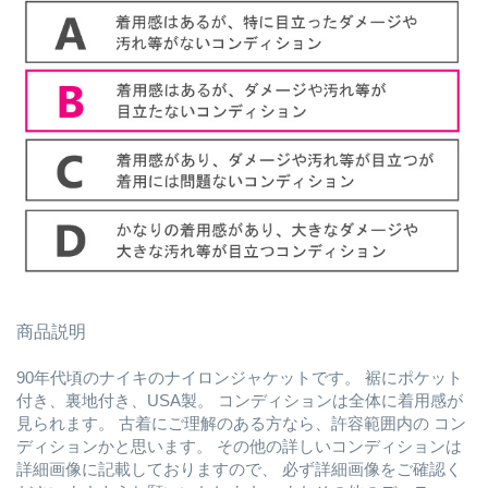
商品説明
90年代頃のナイキのナイロンジャケットです。 裾にポケット
付き、裏地付き、USA製。 コンディションは全体に着用感が
見られます。 古着にご理解のある方なら、許容範囲内の コン
ディションかと思います。 その他の詳しいコンディションは
詳細画像に記載しておりますので、 必ず詳細画像をご確認く