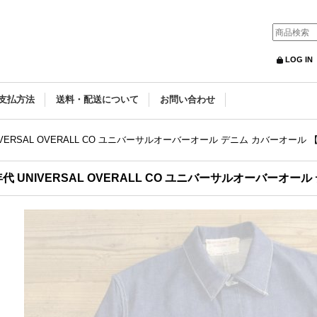
LOG IN
支払方法
送料・配送について
お問い合わせ
IVERSAL OVERALL CO ユニバーサルオーバーオール デニム カバーオール 【
年代 UNIVERSAL OVERALL CO ユニバーサルオーバーオー