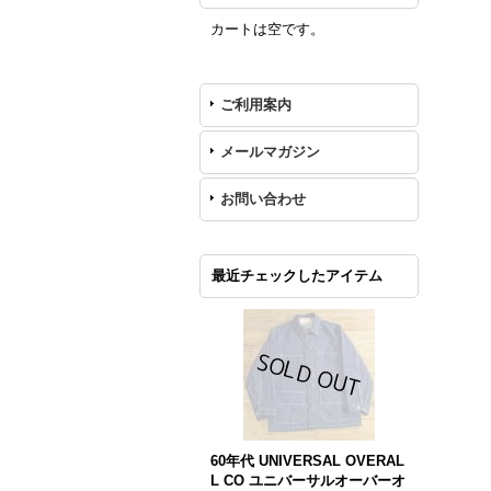
カートは空です。
ご利用案内
メールマガジン
お問い合わせ
最近チェックしたアイテム
60年代 UNIVERSAL OVERAL
L CO ユニバーサルオーバーオ