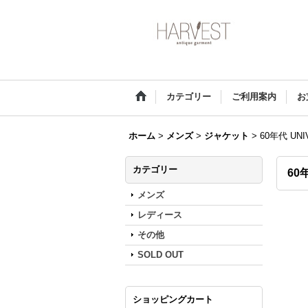
カテゴリー
ご利用案内
お
ホーム
>
メンズ
>
ジャケット
>
60年代 UN
カテゴリー
60
メンズ
レディース
その他
SOLD OUT
ショッピングカート