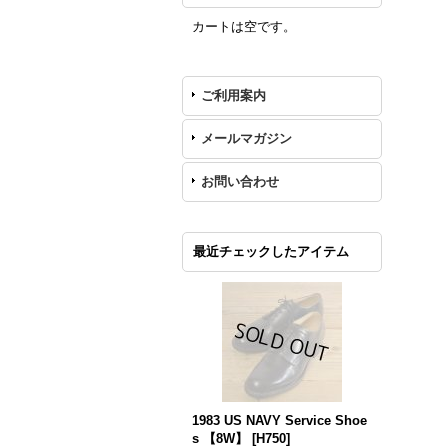
カートは空です。
ご利用案内
メールマガジン
お問い合わせ
最近チェックしたアイテム
1983 US NAVY Service Shoe
s 【8W】
[
H750
]