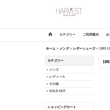
カテゴリー
ご利用案内
お
ホーム
>
メンズ
>
レザーシューズ
>
1983 U
カテゴリー
198
メンズ
レディース
その他
SOLD OUT
ショッピングカート