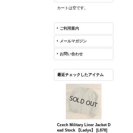
カートは空です。
ご利用案内
メールマガジン
お問い合わせ
最近チェックしたアイテム
Czech Military Liner Jacket D
ead Stock 【Ladys】
[
L878
]