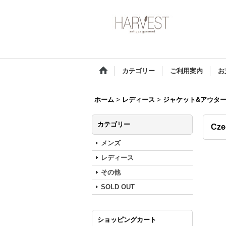
カテゴリー
ご利用案内
お
ホーム
>
レディース
>
ジャケット&アウタ
カテゴリー
Cze
メンズ
レディース
その他
SOLD OUT
ショッピングカート