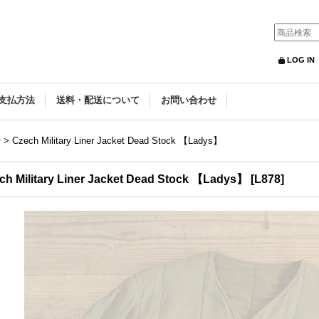
LOG IN
支払方法
送料・配送について
お問い合わせ
ー
>
Czech Military Liner Jacket Dead Stock 【Ladys】
ch Military Liner Jacket Dead Stock 【Ladys】
[
L878
]