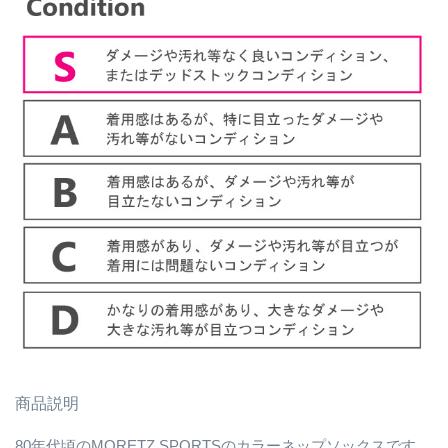
商品説明
80年代頃のMORETZ SPORTSのカラーネップソックスです。