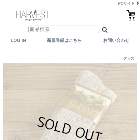
PCサイト
LOG IN
新規登録はこちら
お問い合わせ
グッズ