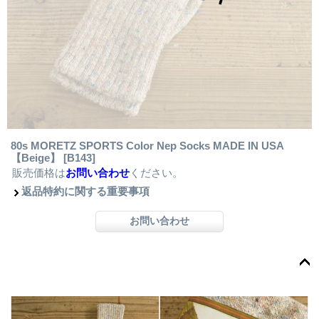
80s MORETZ SPORTS Color Nep Socks MADE IN USA
【Beige】
[B143]
販売価格は
お問い合わせ
ください。
返品特約に関する重要事項