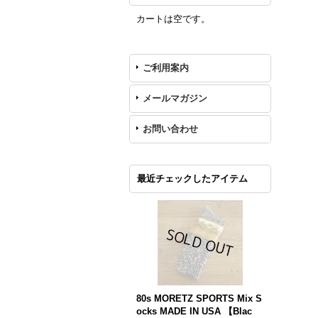
カートは空です。
ご利用案内
メールマガジン
お問い合わせ
最近チェックしたアイテム
80s MORETZ SPORTS Mix S
ocks MADE IN USA 【Blac