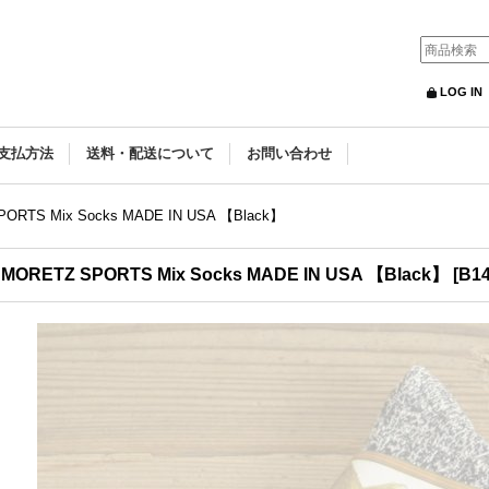
LOG IN
支払方法
送料・配送について
お問い合わせ
PORTS Mix Socks MADE IN USA 【Black】
 MORETZ SPORTS Mix Socks MADE IN USA 【Black】
[
B1