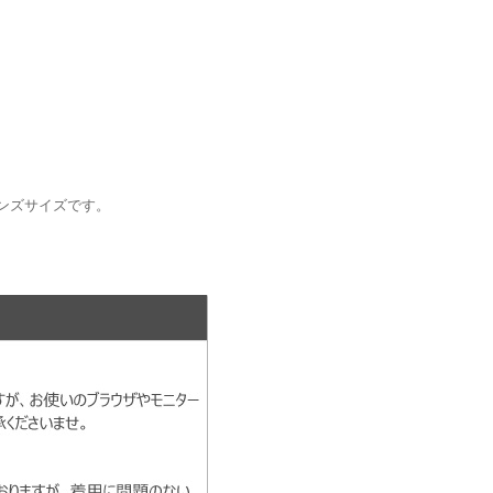
般的なメンズサイズです。