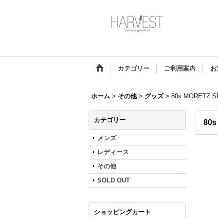
カテゴリー
ご利用案内
お
ホーム
>
その他
>
グッズ
>
80s MORETZ S
カテゴリー
80s
メンズ
レディース
その他
SOLD OUT
ショッピングカート