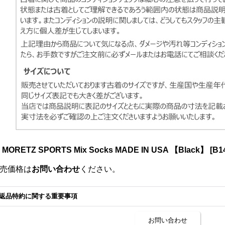
s MORETZ SPORTS Mix Socks MADE IN USA 【Black】
[
B1
売価格は
お問い合わせ
ください。
返品特約に関する重要事項
お問い合わせ