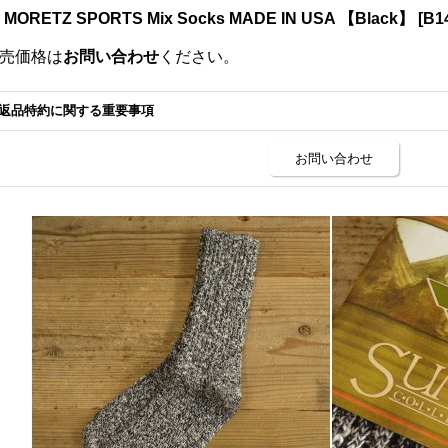
s MORETZ SPORTS Mix Socks MADE IN USA 【Black】
[
B1
売価格は
お問い合わせ
ください。
返品特約に関する重要事項
お問い合わせ