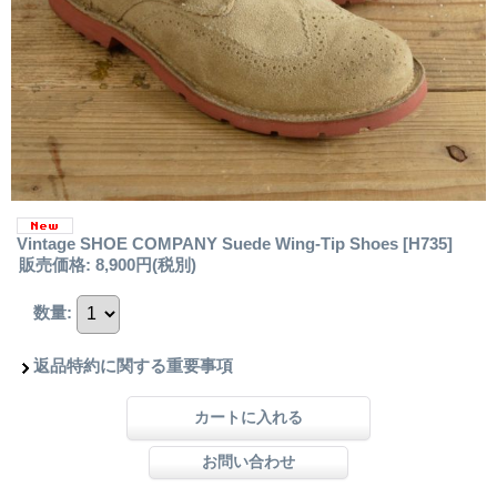
Vintage SHOE COMPANY Suede Wing-Tip Shoes
[H735]
販売価格
:
8,900円
(税別)
数量
:
返品特約に関する重要事項