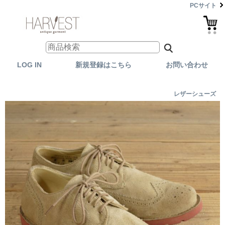
PCサイト
LOG IN
新規登録はこちら
お問い合わせ
レザーシューズ