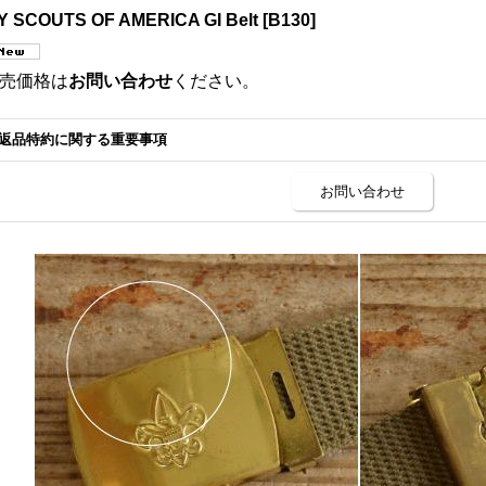
Y SCOUTS OF AMERICA GI Belt
[
B130
]
売価格は
お問い合わせ
ください。
返品特約に関する重要事項
お問い合わせ