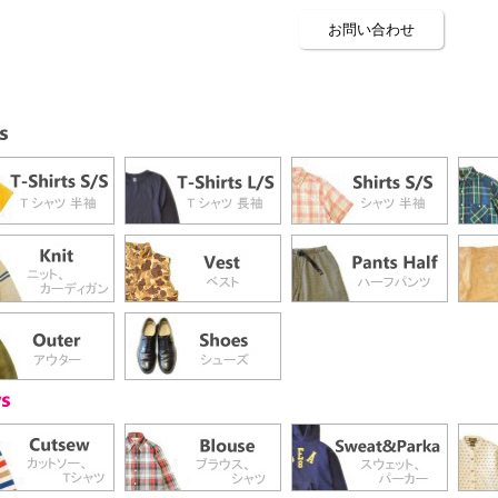
お問い合わせ