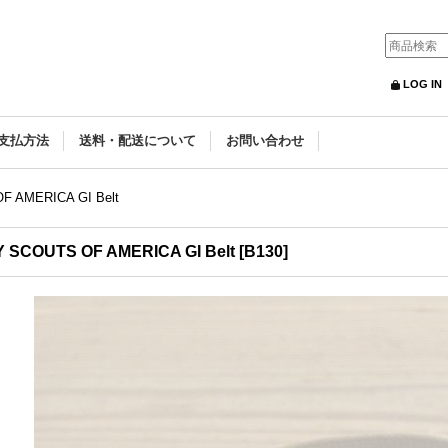
LOG IN
支払方法
送料・配送について
お問い合わせ
F AMERICA GI Belt
 SCOUTS OF AMERICA GI Belt
[
B130
]