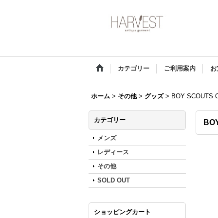
カテゴリー
ご利用案内
お
ホーム
>
その他
>
グッズ
>
BOY SCOUTS O
カテゴリー
BOY
メンズ
レディース
その他
SOLD OUT
ショッピングカート