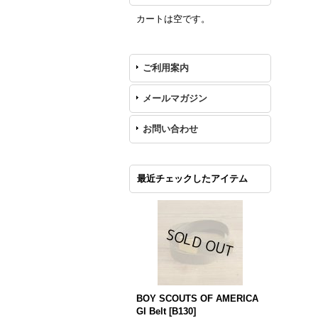
カートは空です。
ご利用案内
メールマガジン
お問い合わせ
最近チェックしたアイテム
BOY SCOUTS OF AMERICA
GI Belt
[
B130
]