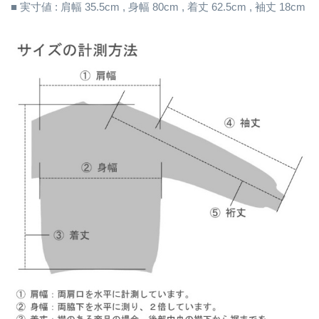
■ 実寸値 : 肩幅 35.5cm , 身幅 80cm , 着丈 62.5cm , 袖丈 18cm