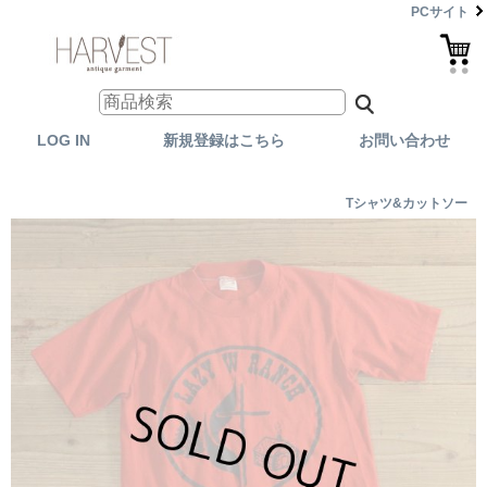
PCサイト
LOG IN
新規登録はこちら
お問い合わせ
Tシャツ&カットソー