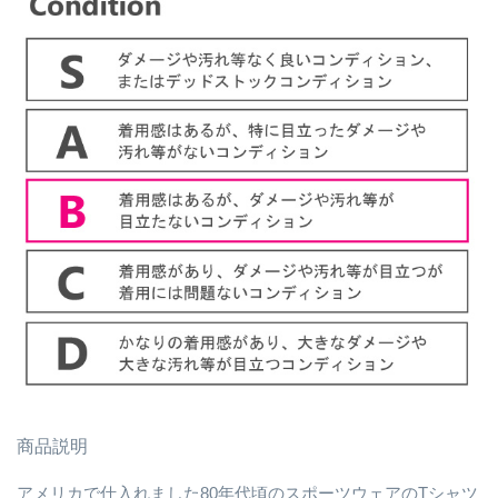
商品説明
アメリカで仕入れました80年代頃のスポーツウェアのTシャツ