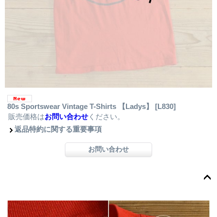
80s Sportswear Vintage T-Shirts 【Ladys】
[L830]
販売価格は
お問い合わせ
ください。
返品特約に関する重要事項