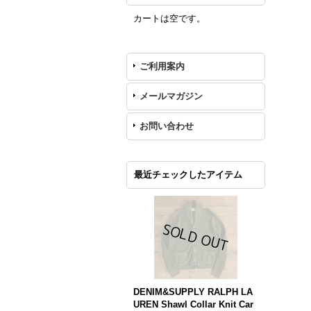
カートは空です。
ご利用案内
メールマガジン
お問い合わせ
最近チェックしたアイテム
DENIM&SUPPLY RALPH LA
UREN Shawl Collar Knit Car