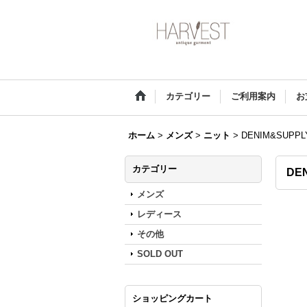
カテゴリー
ご利用案内
お
ホーム
>
メンズ
>
ニット
>
DENIM&SUPPLY 
カテゴリー
DEN
メンズ
レディース
その他
SOLD OUT
ショッピングカート