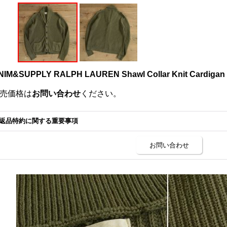
NIM&SUPPLY RALPH LAUREN Shawl Collar Knit Cardigan
売価格は
お問い合わせ
ください。
返品特約に関する重要事項
お問い合わせ