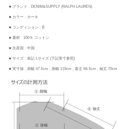
■ ブランド : DENIM&SUPPLY (RALPH LAUREN)
■ カラー : カーキ
■ コンディション : B
■ 素材 : 100％ コットン
■ 生産国 : 中国
■ サイズ : 表記 Lサイズ (下記実寸参照)
■ 実寸値 : 肩幅 47.5cm , 身幅 119cm , 着丈 66.5cm , 袖丈 70cm