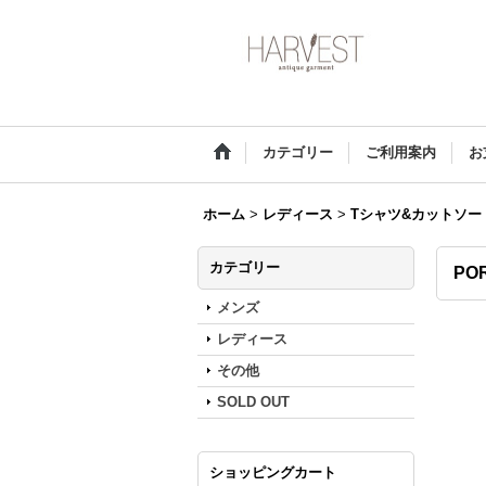
カテゴリー
ご利用案内
お
ホーム
>
レディース
>
Tシャツ&カットソー
カテゴリー
PO
メンズ
レディース
その他
SOLD OUT
ショッピングカート