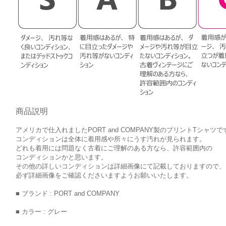
商品説明
アメリカで仕入れましたPORT and COMPANY製のプリントTシャツで
コンディションは全体に着用感や所々にうす汚れが見られます。
どれも着用には問題なく古着にご理解のある方なら、許容範囲内の
コンディションかと思います。
その他の詳しいコンディションは詳細画像にて記載しておりますので、
必ず詳細画像をご確認くださいますようお願いいたします。
■ ブランド : PORT and COMPANY
■ カラー : グレー