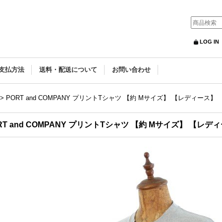
LOG IN
支払方法
送料・配送について
お問い合わせ
>
PORT and COMPANY プリントTシャツ 【約 Mサイズ】 【レディース】
RT and COMPANY プリントTシャツ 【約 Mサイズ】 【レデ