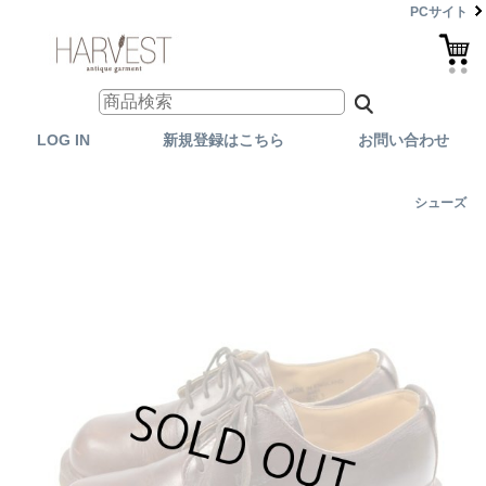
PCサイト
LOG IN
新規登録はこちら
お問い合わせ
シューズ