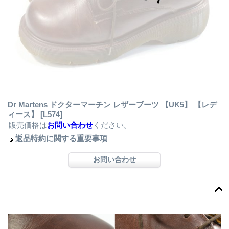
Dr Martens ドクターマーチン レザーブーツ 【UK5】 【レデ
ィース】
[L574]
販売価格は
お問い合わせ
ください。
返品特約に関する重要事項