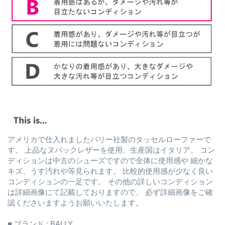
アメリカで仕入れましたバリー社製のタッセルローファーで
す。 上品なヌバックレザーを使用、生産国はイタリア。 コン
ディションは中古のシューズですので全体に使用感や 細かな
キズ、うす汚れや等見られます。 比較的使用感が少なく良い
コンディションの一足です。 その他の詳しいコンディション
は詳細画像にて記載しておりますので、 必ず詳細画像をご確
認くださいますようお願いいたします。
■ ブランド : BALLY