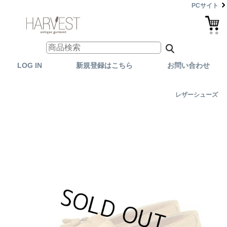
PCサイト
LOG IN
新規登録はこちら
お問い合わせ
レザーシューズ