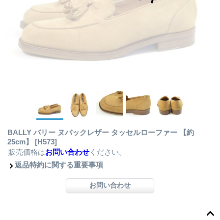
BALLY バリー ヌバックレザー タッセルローファー 【約
25cm】
[H573]
販売価格は
お問い合わせ
ください。
返品特約に関する重要事項