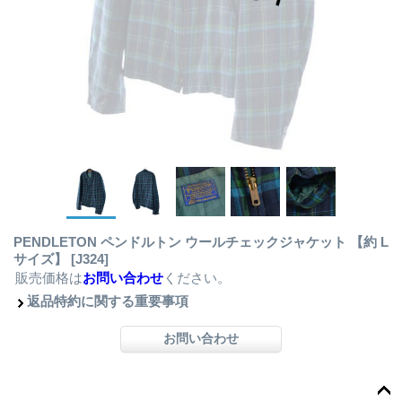
PENDLETON ペンドルトン ウールチェックジャケット 【約 L
サイズ】
[J324]
販売価格は
お問い合わせ
ください。
返品特約に関する重要事項