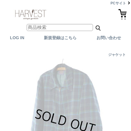
PCサイト
LOG IN
新規登録はこちら
お問い合わせ
ジャケット