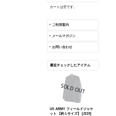
カートは空です。
ご利用案内
メールマガジン
お問い合わせ
最近チェックしたアイテム
US ARMY フィールドジャケ
ット 【約 Lサイズ】
[
J219
]