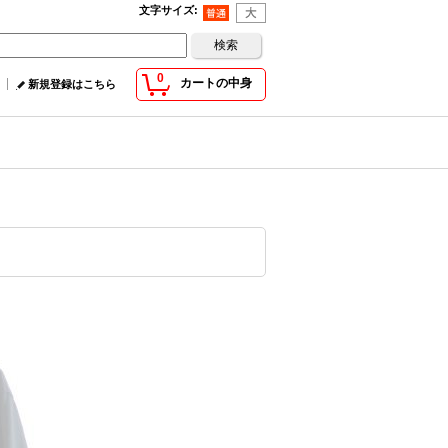
文字サイズ
:
0
カートの中身
新規登録はこちら