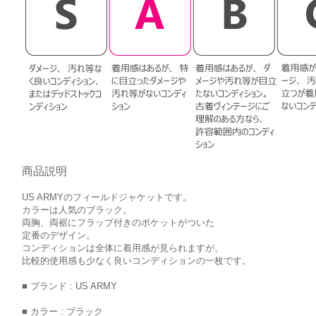
商品説明
US ARMYのフィールドジャケットです。
カラーは人気のブラック。
両胸、両裾にフラップ付きのポケットがついた
定番のデザイン。
コンディションは全体に着用感が見られますが、
比較的使用感も少なく良いコンディションの一枚です。
■ ブランド : US ARMY
■ カラー : ブラック