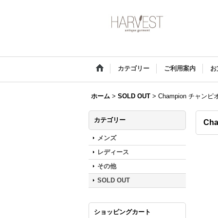
カテゴリー
ご利用案内
お
ホーム
>
SOLD OUT
>
Champion チャ
カテゴリー
Ch
メンズ
レディース
その他
SOLD OUT
ショッピングカート