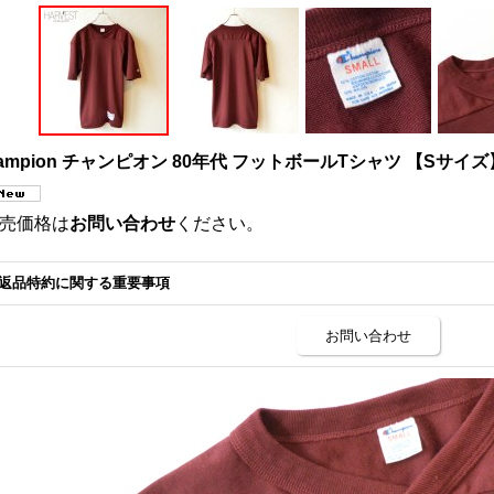
ampion チャンピオン 80年代 フットボールTシャツ 【Sサイズ
売価格は
お問い合わせ
ください。
返品特約に関する重要事項
お問い合わせ