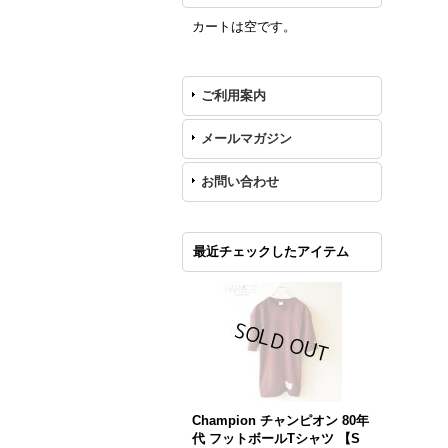
カートは空です。
ご利用案内
メールマガジン
お問い合わせ
最近チェックしたアイテム
Champion チャンピオン 80年
代 フットボールTシャツ 【S