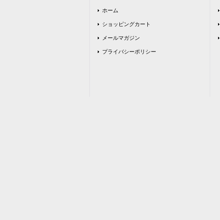
ホーム
ショッピングカート
メールマガジン
プライバシーポリシー