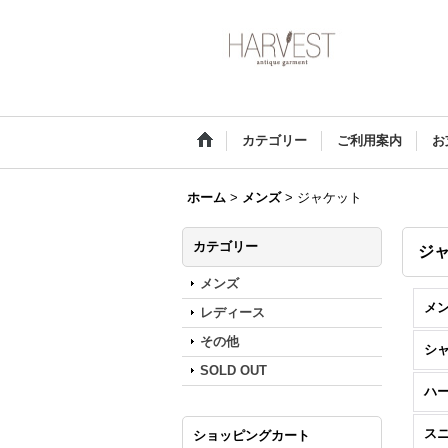
カテゴリー
ご利用案内
お
ホーム
>
メンズ
>
ジャケット
カテゴリー
ジ
メンズ
メン
レディース
その他
シャ
SOLD OUT
ハ
ス
ショッピングカート