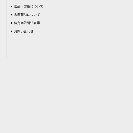
返品・交換について
古着商品について
特定商取引法表示
お問い合わせ