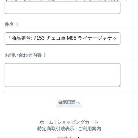
件名
!
お問い合わせ内容
!
ホーム
|
ショッピングカート
特定商取引法表示
|
ご利用案内