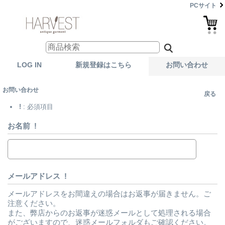
PCサイト
LOG IN
新規登録はこちら
お問い合わせ
お問い合わせ
戻る
!
: 必須項目
お名前
!
メールアドレス
!
メールアドレスをお間違えの場合はお返事が届きません。ご
注意ください。
また、弊店からのお返事が迷惑メールとして処理される場合
がございますので、迷惑メールフォルダもご確認ください。