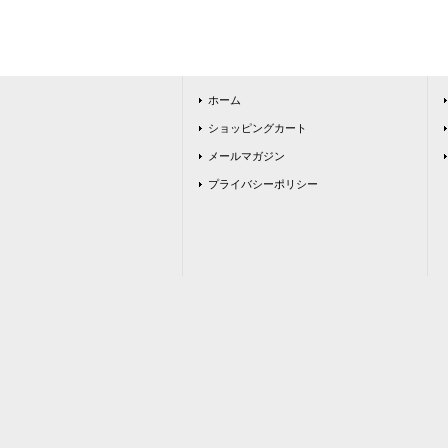
ホーム
ショッピングカート
メールマガジン
プライバシーポリシー