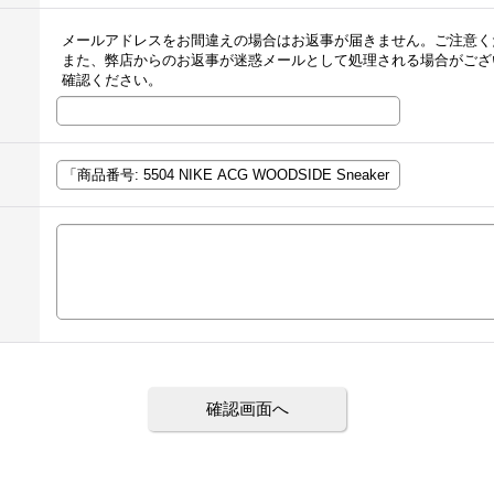
メールアドレスをお間違えの場合はお返事が届きません。ご注意く
また、弊店からのお返事が迷惑メールとして処理される場合がござ
確認ください。