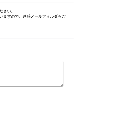
ださい。
いますので、迷惑メールフォルダもご