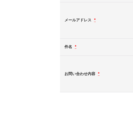
メールアドレス
*
件名
*
お問い合わせ内容
*