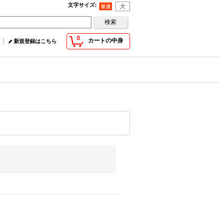
文字サイズ
:
0
カートの中身
新規登録はこちら