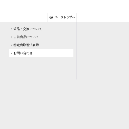
ページトップへ
返品・交換について
古着商品について
特定商取引法表示
お問い合わせ