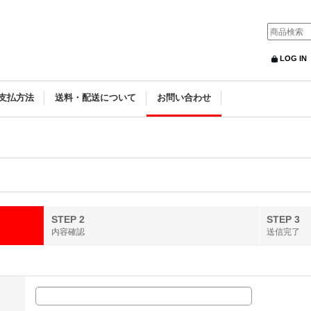
LOG IN
支払方法
送料・配送について
お問い合わせ
STEP 2
STEP 3
内容確認
送信完了