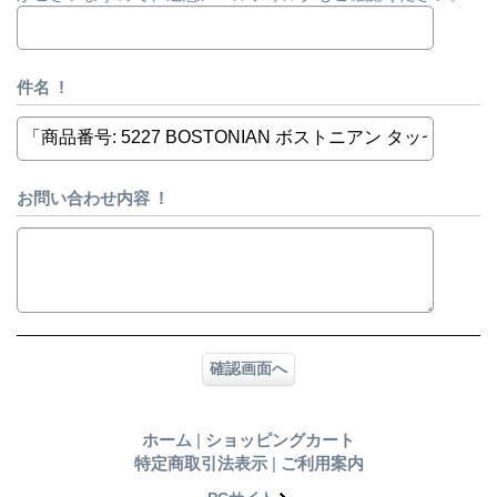
件名
!
お問い合わせ内容
!
ホーム
|
ショッピングカート
特定商取引法表示
|
ご利用案内