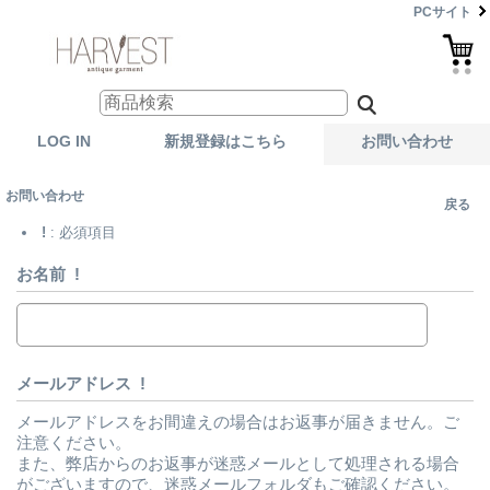
PCサイト
LOG IN
新規登録はこちら
お問い合わせ
お問い合わせ
戻る
!
: 必須項目
お名前
!
メールアドレス
!
メールアドレスをお間違えの場合はお返事が届きません。ご
注意ください。
また、弊店からのお返事が迷惑メールとして処理される場合
がございますので、迷惑メールフォルダもご確認ください。